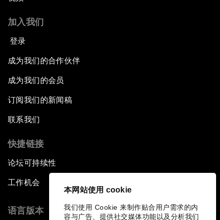
加入我们
登录
成为我们的合作伙伴
成为我们的会员
订阅我们的新闻稿
联系我们
快捷链接
论坛可持续性
工作机会
本网站使用 cookie
我们使用 Cookie 来制作贴合用户需求的内
语言版本
容与广告、提供社交媒体功能以及分析我们