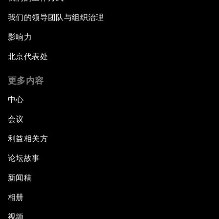
我们的领导团队与组织治理
影响力
北京代表处
更多内容
中心
会议
利益相关方
论坛故事
新闻稿
相册
视频