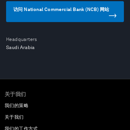
访问 National Commercial Bank (NCB) 网站
Headquarters
Saudi Arabia
关于我们
我们的策略
关于我们
我们的工作方式