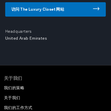
访问 The Luxury Closet 网站
Headquarters
United Arab Emirates
关于我们
我们的策略
关于我们
我们的工作方式