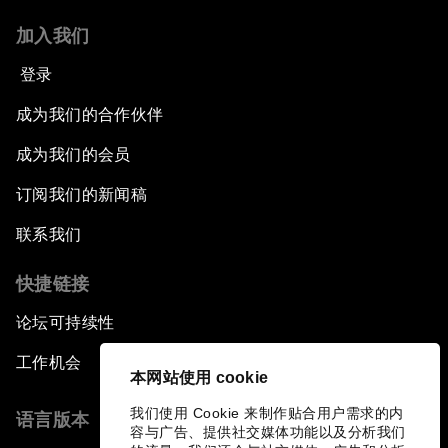
加入我们
登录
成为我们的合作伙伴
成为我们的会员
订阅我们的新闻稿
联系我们
快捷链接
论坛可持续性
工作机会
本网站使用 cookie
我们使用 Cookie 来制作贴合用户需求的内
语言版本
容与广告、提供社交媒体功能以及分析我们