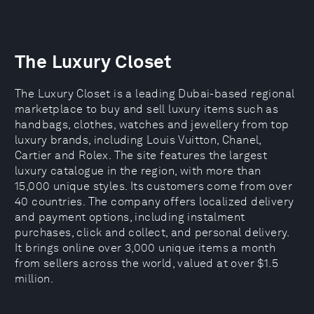
The Luxury Closet
The Luxury Closet is a leading Dubai-based regional
marketplace to buy and sell luxury items such as
handbags, clothes, watches and jewellery from top
luxury brands, including Louis Vuitton, Chanel,
Cartier and Rolex. The site features the largest
luxury catalogue in the region, with more than
15,000 unique styles. Its customers come from over
40 countries. The company offers localized delivery
and payment options, including instalment
purchases, click and collect, and personal delivery.
It brings online over 3,000 unique items a month
from sellers across the world, valued at over $1.5
million.