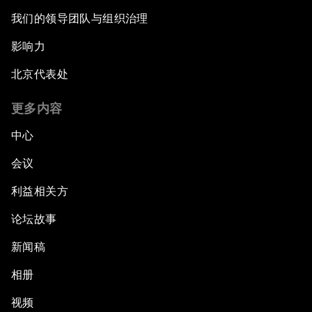
我们的领导团队与组织治理
影响力
北京代表处
更多内容
中心
会议
利益相关方
论坛故事
新闻稿
相册
视频