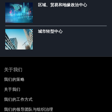
区域、贸易和地缘政治中心
城市转型中心
关于我们
我们的策略
关于我们
我们的工作方式
我们的领导团队与组织治理