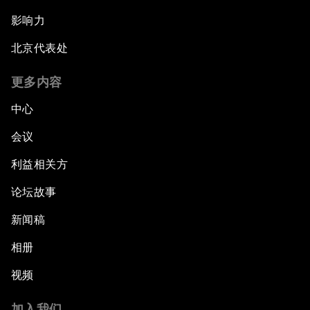
影响力
北京代表处
更多内容
中心
会议
利益相关方
论坛故事
新闻稿
相册
视频
加入我们