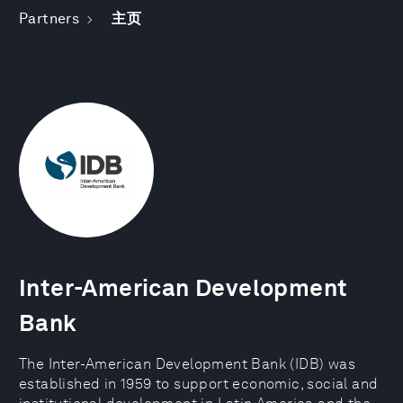
Partners
主页
Inter-American Development
Bank
The Inter-American Development Bank (IDB) was
established in 1959 to support economic, social and