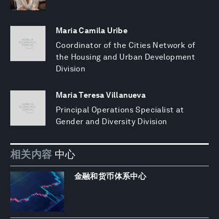
Maria Camila Uribe
Coordinator of the Cities Network of
the Housing and Urban Development
Division
Maria Teresa Villanueva
Principal Operations Specialist at
Gender and Diversity Division
相关内容
中心
金融和货币体系中心