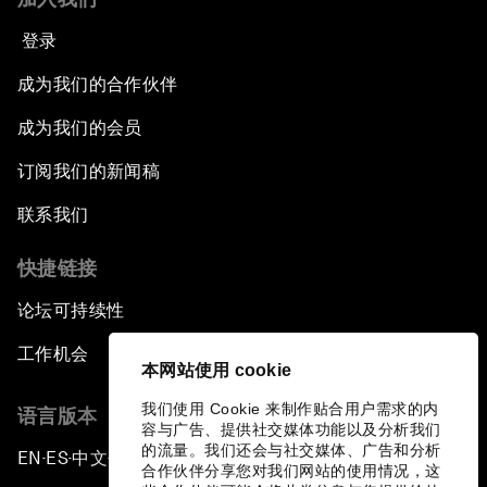
登录
成为我们的合作伙伴
成为我们的会员
订阅我们的新闻稿
联系我们
快捷链接
论坛可持续性
工作机会
本网站使用 cookie
我们使用 Cookie 来制作贴合用户需求的内
语言版本
容与广告、提供社交媒体功能以及分析我们
的流量。我们还会与社交媒体、广告和分析
EN
ES
中文
日本語
▪
▪
▪
合作伙伴分享您对我们网站的使用情况，这