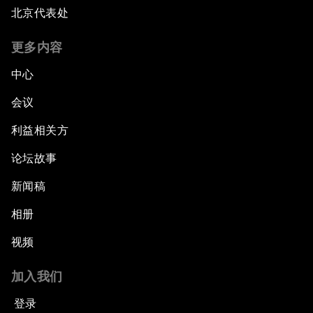
北京代表处
更多内容
中心
会议
利益相关方
论坛故事
新闻稿
相册
视频
加入我们
登录