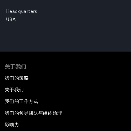
Headquarters
USA
关于我们
我们的策略
关于我们
我们的工作方式
我们的领导团队与组织治理
影响力