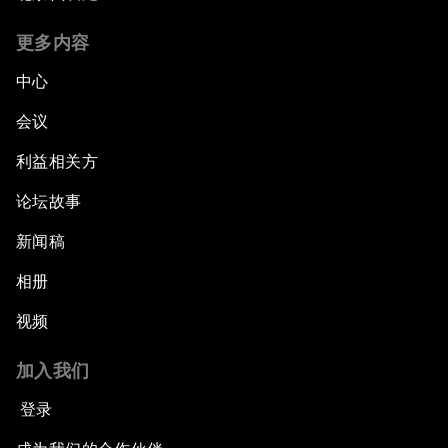
更多内容
中心
会议
利益相关方
论坛故事
新闻稿
相册
视频
加入我们
登录