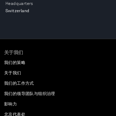
Headquarters
Switzerland
关于我们
我们的策略
关于我们
我们的工作方式
我们的领导团队与组织治理
影响力
北京代表处