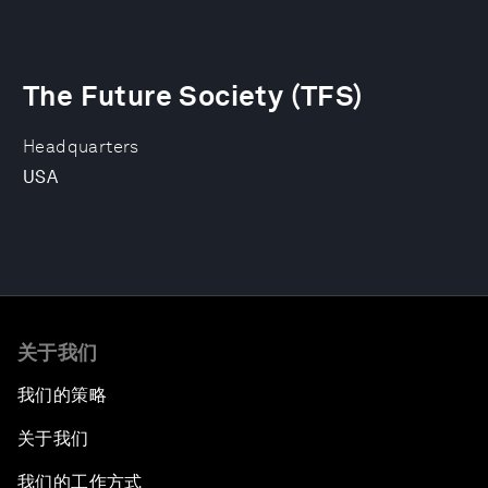
The Future Society (TFS)
Headquarters
USA
关于我们
我们的策略
关于我们
我们的工作方式