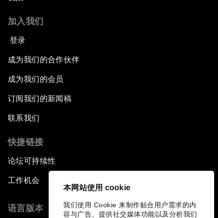
加入我们
登录
成为我们的合作伙伴
成为我们的会员
订阅我们的新闻稿
联系我们
快捷链接
论坛可持续性
工作机会
本网站使用 cookie
我们使用 Cookie 来制作贴合用户需求的内
语言版本
容与广告、提供社交媒体功能以及分析我们