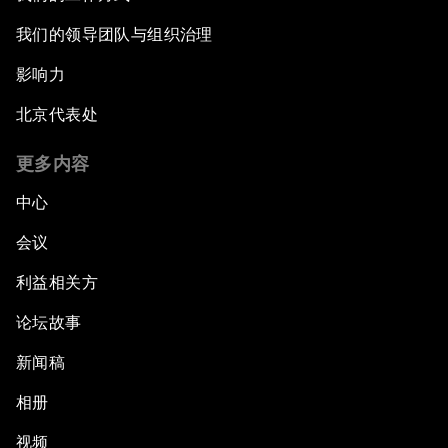
我们的领导团队与组织治理
影响力
北京代表处
更多内容
中心
会议
利益相关方
论坛故事
新闻稿
相册
视频