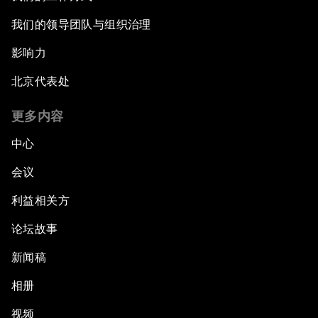
我们的领导团队与组织治理
影响力
北京代表处
更多内容
中心
会议
利益相关方
论坛故事
新闻稿
相册
视频