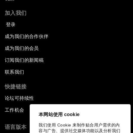
加入我们
登录
成为我们的合作伙伴
成为我们的会员
订阅我们的新闻稿
联系我们
快捷链接
论坛可持续性
工作机会
本网站使用 cookie
我们使用 Cookie 来制作贴合用户需求的内
语言版本
容与广告、提供社交媒体功能以及分析我们