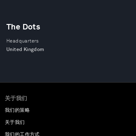
The Dots
Headquarters
United Kingdom
关于我们
我们的策略
关于我们
我们的工作方式