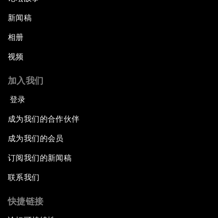
新闻稿
相册
视频
加入我们
登录
成为我们的合作伙伴
成为我们的会员
订阅我们的新闻稿
联系我们
快捷链接