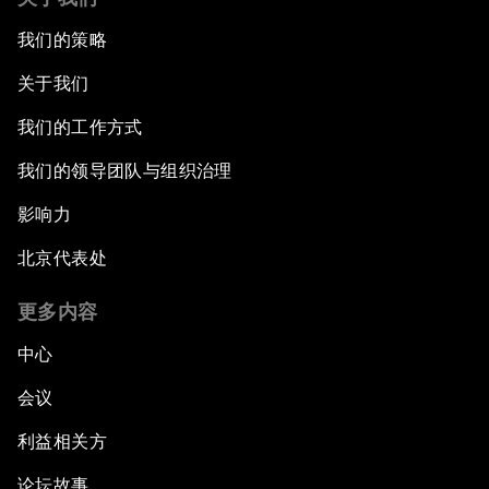
我们的策略
关于我们
我们的工作方式
我们的领导团队与组织治理
影响力
北京代表处
更多内容
中心
会议
利益相关方
论坛故事