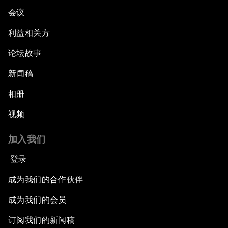
会议
利益相关方
论坛故事
新闻稿
相册
视频
加入我们
登录
成为我们的合作伙伴
成为我们的会员
订阅我们的新闻稿