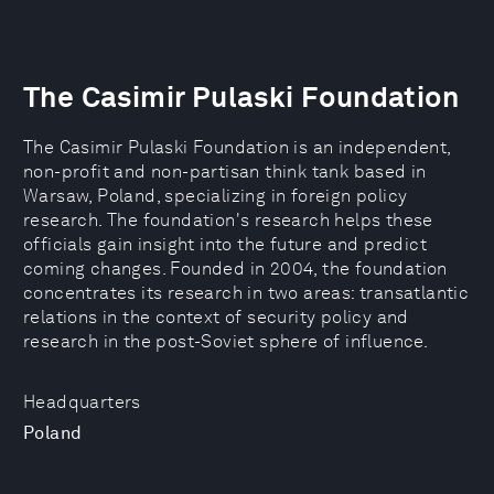
The Casimir Pulaski Foundation
The Casimir Pulaski Foundation is an independent,
non-profit and non-partisan think tank based in
Warsaw, Poland, specializing in foreign policy
research. The foundation's research helps these
officials gain insight into the future and predict
coming changes. Founded in 2004, the foundation
concentrates its research in two areas: transatlantic
relations in the context of security policy and
research in the post-Soviet sphere of influence.
Headquarters
Poland