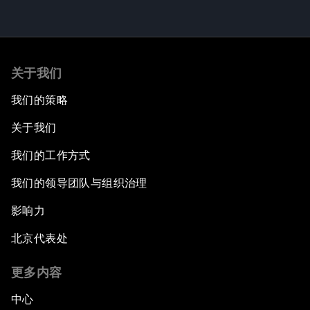
关于我们
我们的策略
关于我们
我们的工作方式
我们的领导团队与组织治理
影响力
北京代表处
更多内容
中心