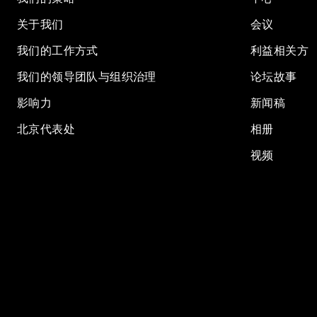
关于我们
会议
我们的工作方式
利益相关方
我们的领导团队与组织治理
论坛故事
影响力
新闻稿
北京代表处
相册
视频