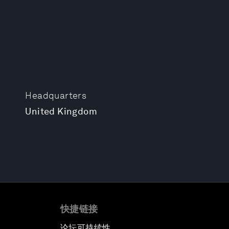
Headquarters
United Kingdom
快捷链接
论坛可持续性