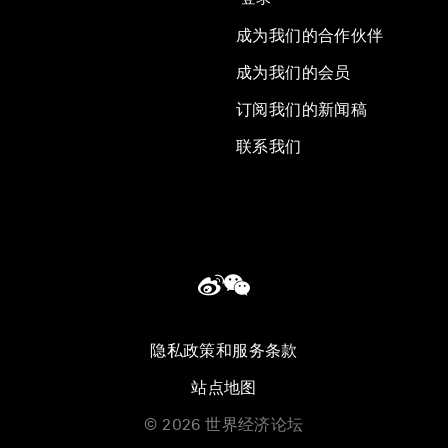
成为我们的合作伙伴
成为我们的会员
订阅我们的新闻稿
联系我们
隐私政策和服务条款
站点地图
©
2026
世界经济论坛