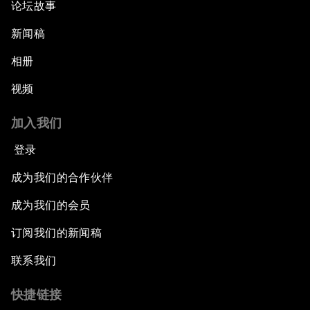
论坛故事
新闻稿
相册
视频
加入我们
登录
成为我们的合作伙伴
成为我们的会员
订阅我们的新闻稿
联系我们
快捷链接