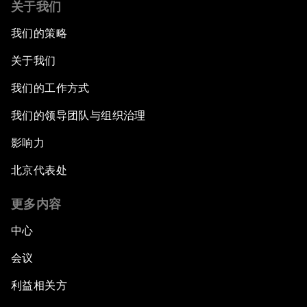
关于我们
我们的策略
关于我们
我们的工作方式
我们的领导团队与组织治理
影响力
北京代表处
更多内容
中心
会议
利益相关方