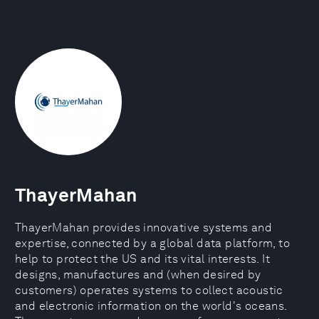
ThayerMahan
ThayerMahan provides innovative systems and
expertise, connected by a global data platform, to
help to protect the US and its vital interests. It
designs, manufactures and (when desired by
customers) operates systems to collect acoustic
and electronic information on the world's oceans.