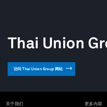
Thai Union G
访问 Thai Union Group 网站
关于我们
更多内容