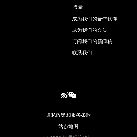
登录
成为我们的合作伙伴
成为我们的会员
订阅我们的新闻稿
联系我们
隐私政策和服务条款
站点地图