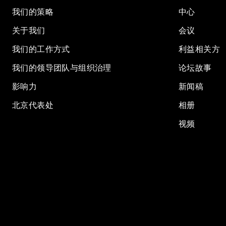
我们的策略
中心
关于我们
会议
我们的工作方式
利益相关方
我们的领导团队与组织治理
论坛故事
影响力
新闻稿
北京代表处
相册
视频