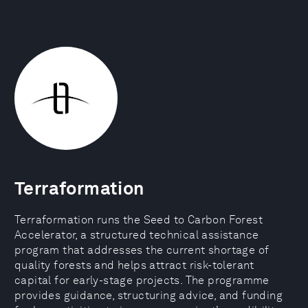
Terraformation
Terraformation runs the Seed to Carbon Forest
Accelerator, a structured technical assistance
program that addresses the current shortage of
quality forests and helps attract risk-tolerant
capital for early-stage projects. The programme
provides guidance, structuring advice, and funding