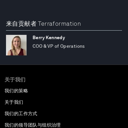
来自贡献者 Terraformation
Berry Kennedy
COO & VP of Operations
关于我们
我们的策略
关于我们
我们的工作方式
我们的领导团队与组织治理