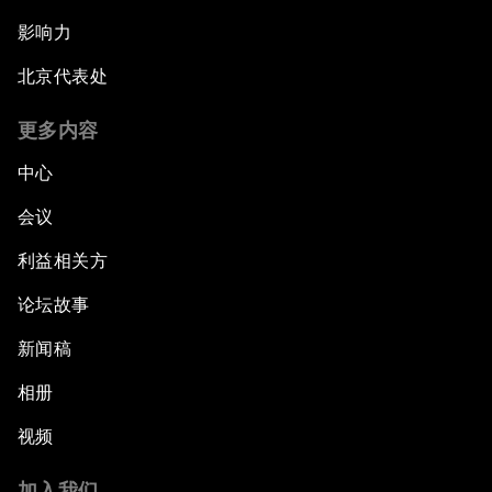
影响力
北京代表处
更多内容
中心
会议
利益相关方
论坛故事
新闻稿
相册
视频
加入我们