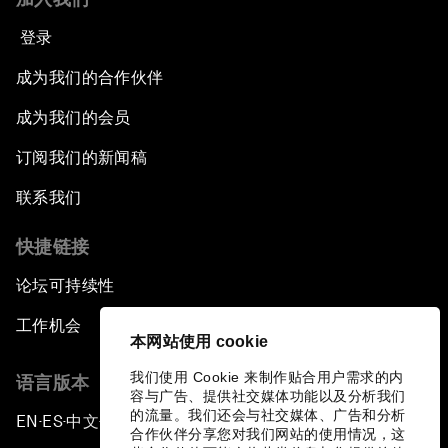
登录
成为我们的合作伙伴
成为我们的会员
订阅我们的新闻稿
联系我们
快捷链接
论坛可持续性
工作机会
本网站使用 cookie
我们使用 Cookie 来制作贴合用户需求的内
语言版本
容与广告、提供社交媒体功能以及分析我们
的流量。我们还会与社交媒体、广告和分析
EN
ES
中文
日本語
▪
▪
▪
合作伙伴分享您对我们网站的使用情况，这