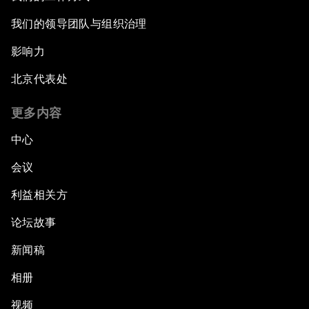
我们的领导团队与组织治理
影响力
北京代表处
更多内容
中心
会议
利益相关方
论坛故事
新闻稿
相册
视频