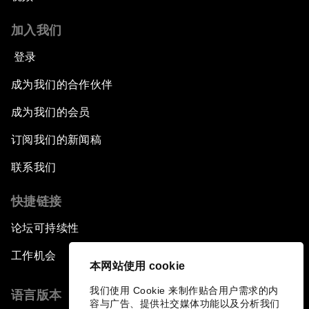
加入我们
登录
成为我们的合作伙伴
成为我们的会员
订阅我们的新闻稿
联系我们
快捷链接
论坛可持续性
工作机会
本网站使用 cookie
我们使用 Cookie 来制作贴合用户需求的内
语言版本
容与广告、提供社交媒体功能以及分析我们