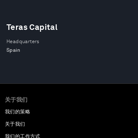
Teras Capital
Headquarters
Spain
关于我们
我们的策略
关于我们
我们的工作方式