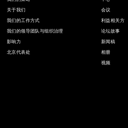
关于我们
会议
我们的工作方式
利益相关方
我们的领导团队与组织治理
论坛故事
影响力
新闻稿
北京代表处
相册
视频