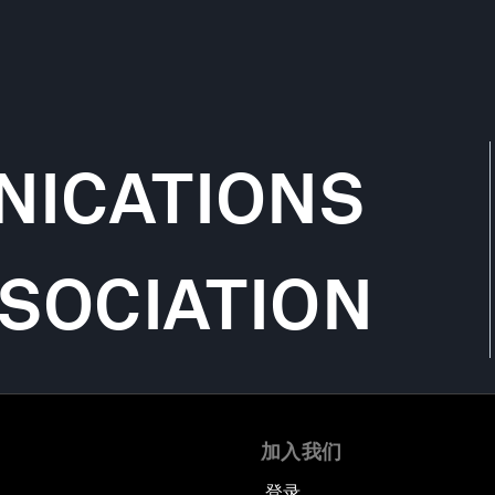
ICATIONS
SOCIATION
加入我们
登录