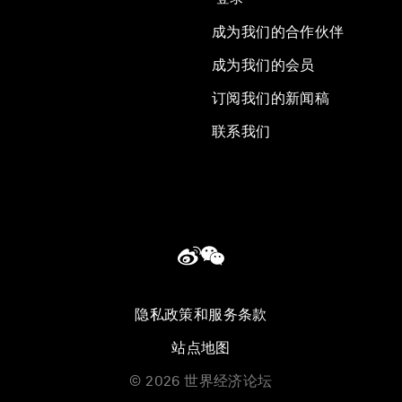
成为我们的合作伙伴
成为我们的会员
订阅我们的新闻稿
联系我们
隐私政策和服务条款
站点地图
©
2026
世界经济论坛