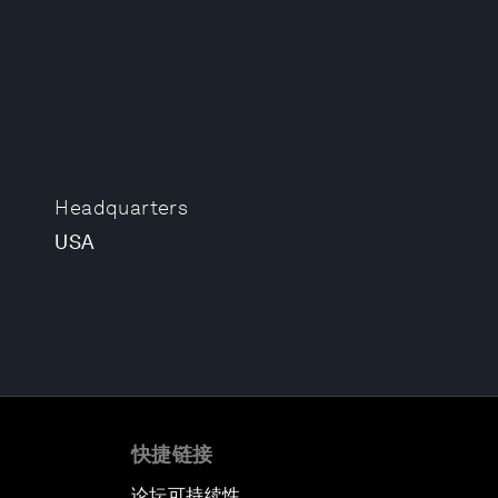
Headquarters
USA
快捷链接
论坛可持续性