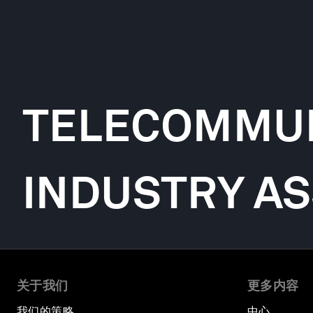
TELECOMMUN
INDUSTRY AS
关于我们
更多内容
我们的策略
中心