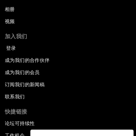
相册
视频
加入我们
登录
成为我们的合作伙伴
成为我们的会员
订阅我们的新闻稿
联系我们
快捷链接
论坛可持续性
工作机会