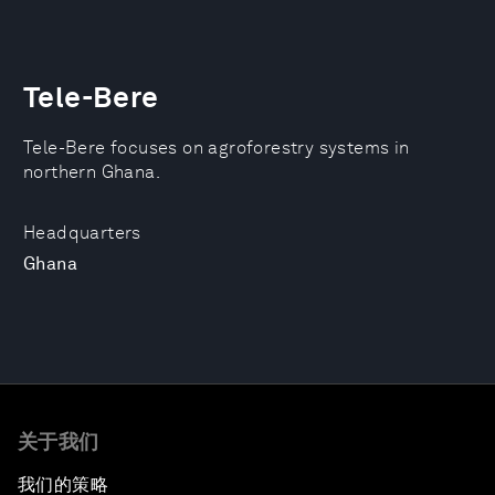
Tele-Bere
Tele-Bere focuses on agroforestry systems in
northern Ghana.
Headquarters
Ghana
关于我们
我们的策略