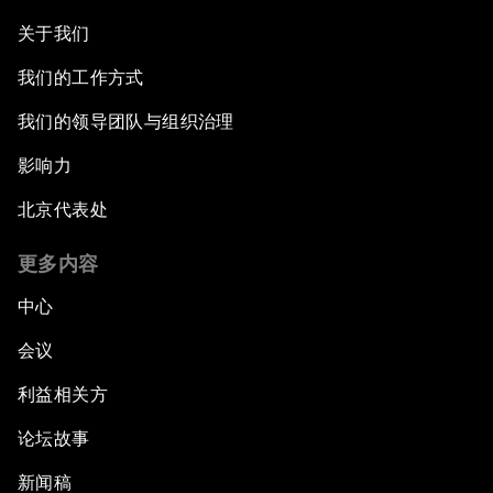
关于我们
我们的工作方式
我们的领导团队与组织治理
影响力
北京代表处
更多内容
中心
会议
利益相关方
论坛故事
新闻稿