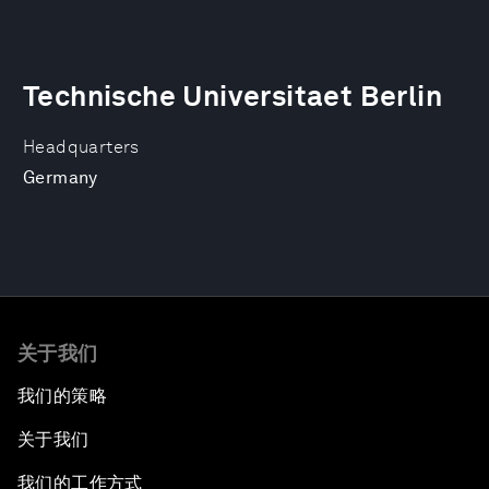
Technische Universitaet Berlin
Headquarters
Germany
关于我们
我们的策略
关于我们
我们的工作方式