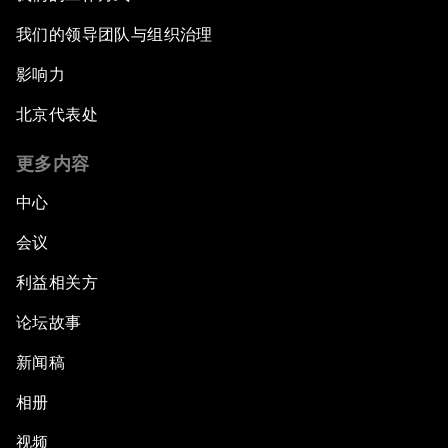
我们的领导团队与组织治理
影响力
北京代表处
更多内容
中心
会议
利益相关方
论坛故事
新闻稿
相册
视频