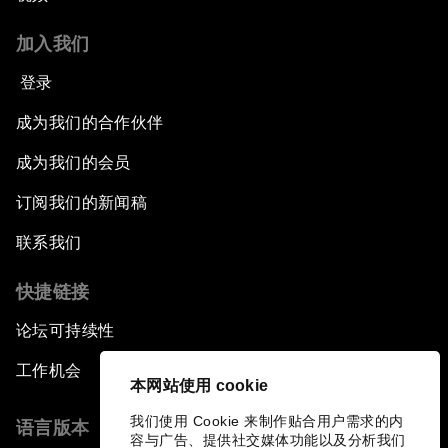
加入我们
登录
成为我们的合作伙伴
成为我们的会员
订阅我们的新闻稿
联系我们
快捷链接
论坛可持续性
工作机会
本网站使用 cookie
我们使用 Cookie 来制作贴合用户需求的内
语言版本
容与广告、提供社交媒体功能以及分析我们