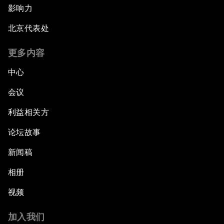
影响力
北京代表处
更多内容
中心
会议
利益相关方
论坛故事
新闻稿
相册
视频
加入我们