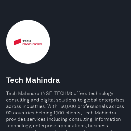
Tech Mahindra
Tech Mahindra (NSE: TECHM) offers technology
consulting and digital solutions to global enterprises
across industries. With 150,000 professionals across
90 countries helping 1,100 clients, Tech Mahindra
provides services including consulting, information
technology, enterprise applications, business