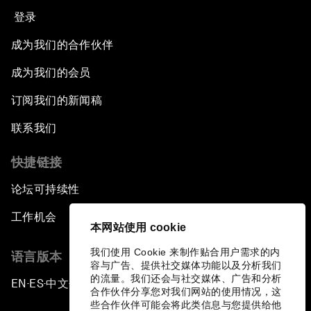
登录
成为我们的合作伙伴
成为我们的会员
订阅我们的新闻稿
联系我们
快捷链接
论坛可持续性
工作机会
本网站使用 cookie
我们使用 Cookie 来制作贴合用户需求的内
语言版本
容与广告、提供社交媒体功能以及分析我们
的流量。我们还会与社交媒体、广告和分析
EN
ES
中文
日本語
▪
▪
▪
合作伙伴分享您对我们网站的使用情况，这
些合作伙伴可能会将此类信息与您提供给他