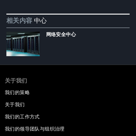
相关内容
中心
网络安全中心
关于我们
我们的策略
关于我们
我们的工作方式
我们的领导团队与组织治理