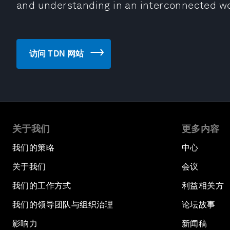
and understanding in an interconnected wo
访问 TDN 网站
关于我们
更多内容
我们的策略
中心
关于我们
会议
我们的工作方式
利益相关方
我们的领导团队与组织治理
论坛故事
影响力
新闻稿