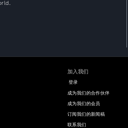
rld.
加入我们
登录
成为我们的合作伙伴
成为我们的会员
订阅我们的新闻稿
联系我们