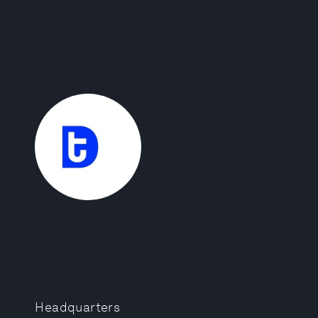
Headquarters