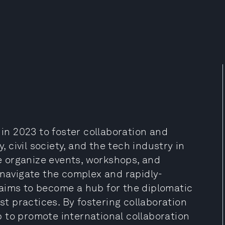
n 2023 to foster collaboration and
civil society, and the tech industry in
 organize events, workshops, and
 navigate the complex and rapidly-
aims to become a hub for the diplomatic
 practices. By fostering collaboration
 to promote international collaboration