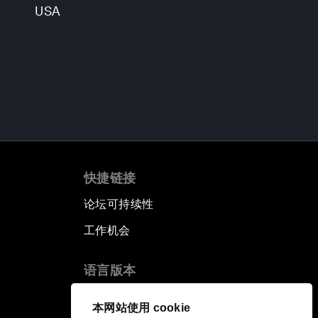
USA
快捷链接
论坛可持续性
工作机会
语言版本
EN
ES
中文
日本語
▪
▪
▪
本网站使用 cookie