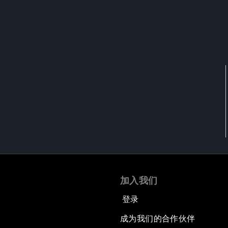
加入我们
登录
成为我们的合作伙伴