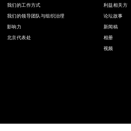
我们的工作方式
利益相关方
我们的领导团队与组织治理
论坛故事
影响力
新闻稿
北京代表处
相册
视频