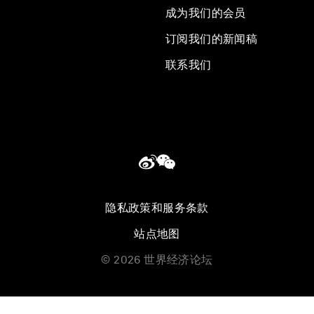
成为我们的会员
订阅我们的新闻稿
联系我们
隐私政策和服务条款
站点地图
©
2026
世界经济论坛