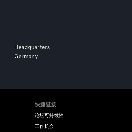
Headquarters
Germany
快捷链接
论坛可持续性
工作机会