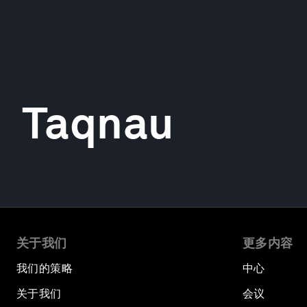
Taqnau
关于我们
更多内容
我们的策略
中心
关于我们
会议