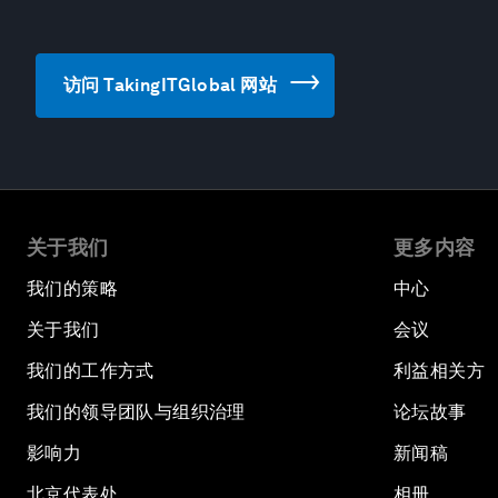
访问 TakingITGlobal 网站
关于我们
更多内容
我们的策略
中心
关于我们
会议
我们的工作方式
利益相关方
我们的领导团队与组织治理
论坛故事
影响力
新闻稿
北京代表处
相册