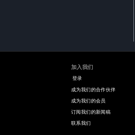
加入我们
登录
成为我们的合作伙伴
成为我们的会员
订阅我们的新闻稿
联系我们