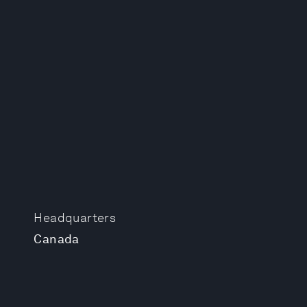
Headquarters
Canada