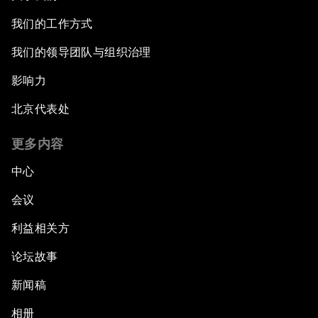
我们的工作方式
我们的领导团队与组织治理
影响力
北京代表处
更多内容
中心
会议
利益相关方
论坛故事
新闻稿
相册