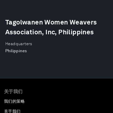
Tagolwanen Women Weavers
Association, Inc, Philippines
Headquarters
Philippines
关于我们
我们的策略
关于我们