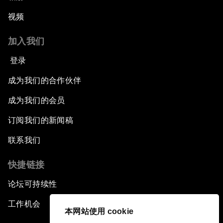
视频
加入我们
登录
成为我们的合作伙伴
成为我们的会员
订阅我们的新闻稿
联系我们
快捷链接
论坛可持续性
工作机会
本网站使用 cookie