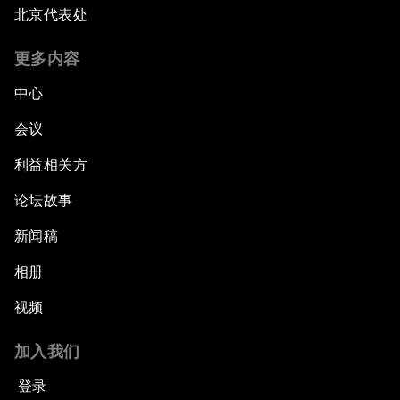
北京代表处
更多内容
中心
会议
利益相关方
论坛故事
新闻稿
相册
视频
加入我们
登录