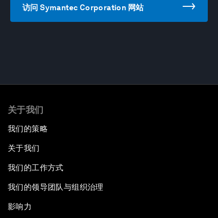
访问 Symantec Corporation 网站
关于我们
我们的策略
关于我们
我们的工作方式
我们的领导团队与组织治理
影响力