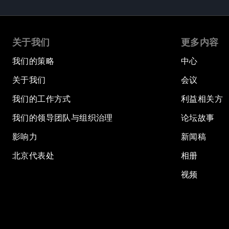
关于我们
更多内容
我们的策略
中心
关于我们
会议
我们的工作方式
利益相关方
我们的领导团队与组织治理
论坛故事
影响力
新闻稿
北京代表处
相册
视频