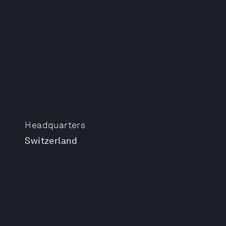
Headquarters
Switzerland