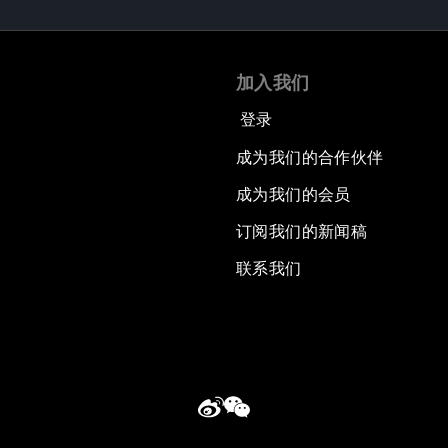
加入我们
登录
成为我们的合作伙伴
成为我们的会员
订阅我们的新闻稿
联系我们