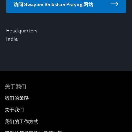
访问 Swayam Shikshan Prayog 网站
Headquarters
India
关于我们
我们的策略
关于我们
我们的工作方式