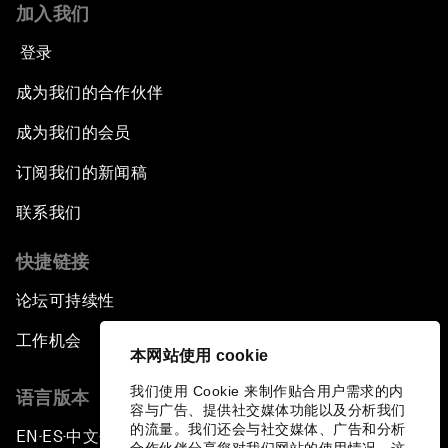
加入我们
登录
成为我们的合作伙伴
成为我们的会员
订阅我们的新闻稿
联系我们
快捷链接
论坛可持续性
工作机会
本网站使用 cookie
我们使用 Cookie 来制作贴合用户需求的内
语言版本
容与广告、提供社交媒体功能以及分析我们
的流量。我们还会与社交媒体、广告和分析
EN
ES
中文
日本語
▪
▪
▪