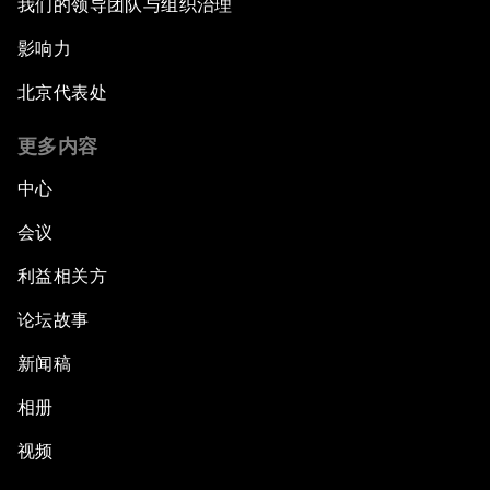
我们的领导团队与组织治理
影响力
北京代表处
更多内容
中心
会议
利益相关方
论坛故事
新闻稿
相册
视频