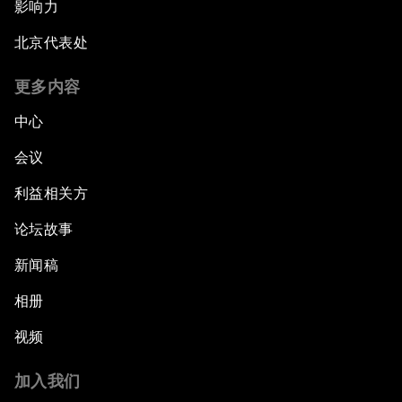
影响力
北京代表处
更多内容
中心
会议
利益相关方
论坛故事
新闻稿
相册
视频
加入我们