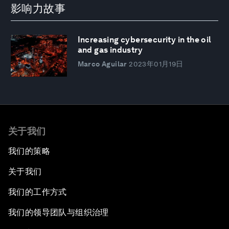
影响力故事
Increasing cybersecurity in the oil
and gas industry
Marco Aguilar
2023年01月19日
关于我们
我们的策略
关于我们
我们的工作方式
我们的领导团队与组织治理