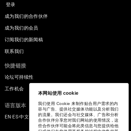
登录
成为我们的合作伙伴
成为我们的会员
订阅我们的新闻稿
联系我们
快捷链接
论坛可持续性
工作机会
本网站使用 cookie
我们使用 Cookie 来制作贴合用户需求的内
语言版本
容与广告、提供社交媒体功能以及分析我们
的流量。我们还会与社交媒体、广告和分析
EN
ES
中文
日本語
▪
▪
▪
合作伙伴分享您对我们网站的使用情况，这
些合作伙伴可能会将此类信息与您提供给他