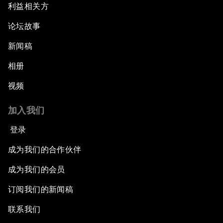
利益相关方
论坛故事
新闻稿
相册
视频
加入我们
登录
成为我们的合作伙伴
成为我们的会员
订阅我们的新闻稿
联系我们