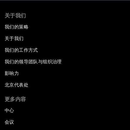
关于我们
我们的策略
关于我们
我们的工作方式
我们的领导团队与组织治理
影响力
北京代表处
更多内容
中心
会议