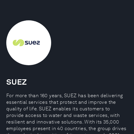
SUEZ
For more than 160 years, SUEZ has been delivering
essential services that protect and improve the
quality of life. SUEZ enables its customers to
provide access to water and waste services, with
resilient and innovative solutions. With its 35,000
employees present in 40 countries, the group drives