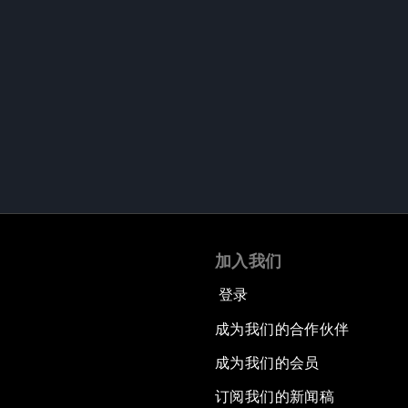
加入我们
登录
成为我们的合作伙伴
成为我们的会员
订阅我们的新闻稿