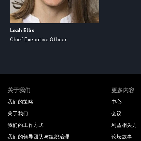
Leah Ellis
Chief Executive Officer
关于我们
更多内容
我们的策略
中心
关于我们
会议
我们的工作方式
利益相关方
我们的领导团队与组织治理
论坛故事