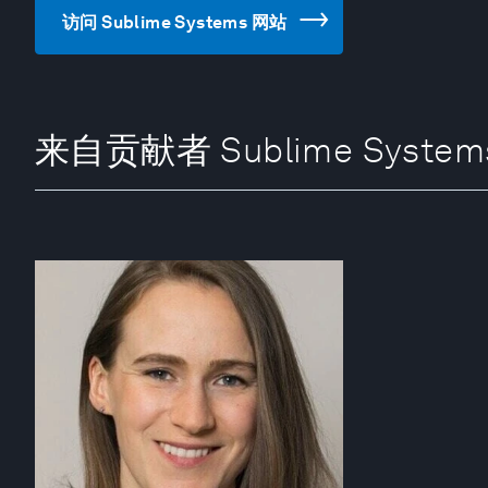
访问 Sublime Systems 网站
来自贡献者 Sublime System