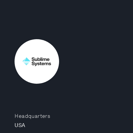
Headquarters
USA