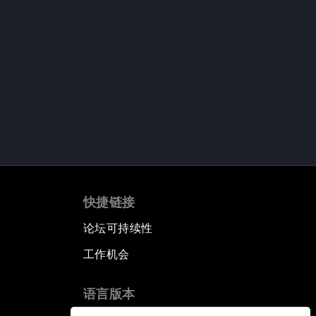
快捷链接
论坛可持续性
工作机会
语言版本