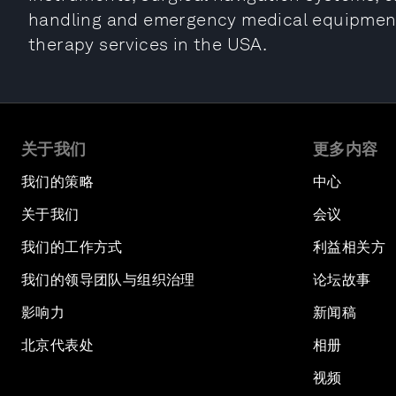
handling and emergency medical equipment. 
therapy services in the USA.
关于我们
更多内容
我们的策略
中心
关于我们
会议
我们的工作方式
利益相关方
我们的领导团队与组织治理
论坛故事
影响力
新闻稿
北京代表处
相册
视频