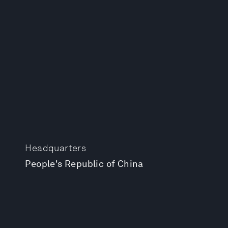
Headquarters
People's Republic of China