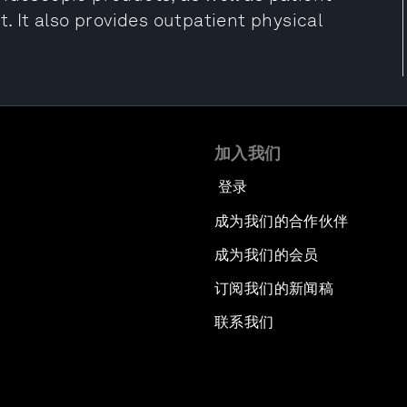
It also provides outpatient physical
加入我们
登录
成为我们的合作伙伴
成为我们的会员
订阅我们的新闻稿
联系我们