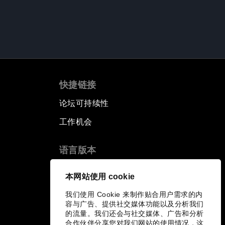
快捷链接
论坛可持续性
工作机会
语言版本
EN
ES
中文
日本語
▪
▪
▪
本网站使用 cookie
我们使用 Cookie 来制作贴合用户需求的内
容与广告、提供社交媒体功能以及分析我们
的流量。我们还会与社交媒体、广告和分析
合作伙伴分享您对我们网站的使用情况，这