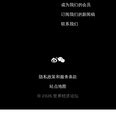
成为我们的会员
订阅我们的新闻稿
联系我们
隐私政策和服务条款
站点地图
©
2026
世界经济论坛