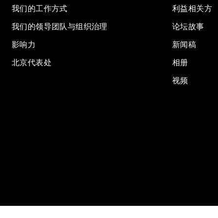
我们的工作方式
利益相关方
我们的领导团队与组织治理
论坛故事
影响力
新闻稿
北京代表处
相册
视频