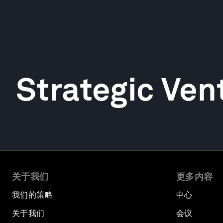
Strategic Ven
关于我们
更多内容
我们的策略
中心
关于我们
会议