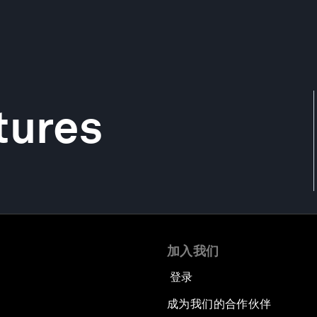
tures
加入我们
登录
成为我们的合作伙伴