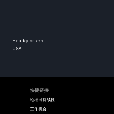
Headquarters
USA
快捷链接
论坛可持续性
工作机会