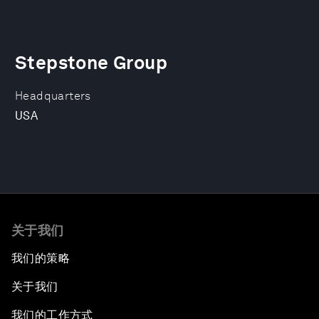
Stepstone Group
Headquarters
USA
关于我们
我们的策略
关于我们
我们的工作方式