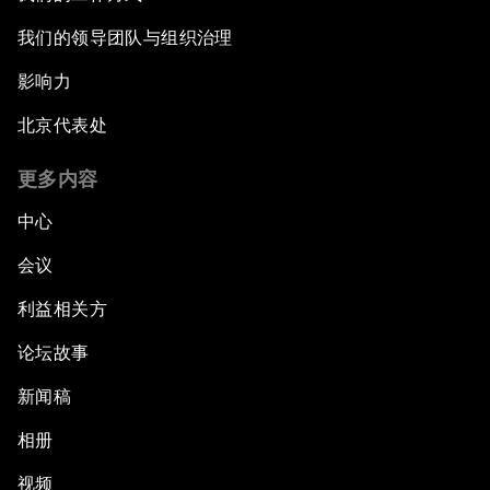
我们的领导团队与组织治理
影响力
北京代表处
更多内容
中心
会议
利益相关方
论坛故事
新闻稿
相册
视频