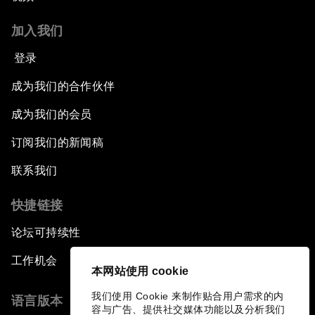
加入我们
登录
成为我们的合作伙伴
成为我们的会员
订阅我们的新闻稿
联系我们
快捷链接
论坛可持续性
工作机会
本网站使用 cookie
我们使用 Cookie 来制作贴合用户需求的内
语言版本
容与广告、提供社交媒体功能以及分析我们