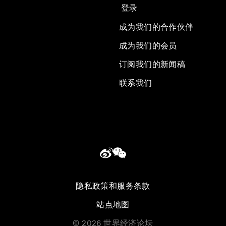
登录
成为我们的合作伙伴
成为我们的会员
订阅我们的新闻稿
联系我们
隐私政策和服务条款
站点地图
©
2026
世界经济论坛