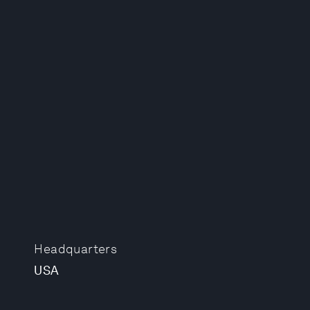
Headquarters
USA