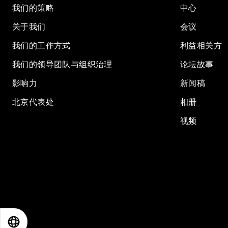
我们的策略
中心
关于我们
会议
我们的工作方式
利益相关方
我们的领导团队与组织治理
论坛故事
影响力
新闻稿
北京代表处
相册
视频
EN
ES
中文
日本語