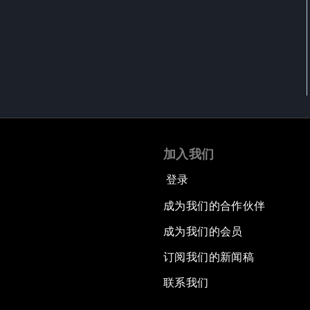
加入我们
登录
成为我们的合作伙伴
成为我们的会员
订阅我们的新闻稿
联系我们