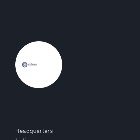
Headquarters