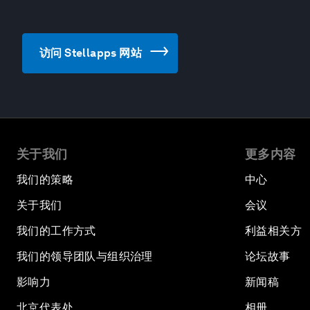
访问 Stellapps 网站
关于我们
更多内容
我们的策略
中心
关于我们
会议
我们的工作方式
利益相关方
我们的领导团队与组织治理
论坛故事
影响力
新闻稿
北京代表处
相册