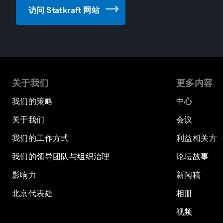
访问 Statkraft 网站
关于我们
更多内容
我们的策略
中心
关于我们
会议
我们的工作方式
利益相关方
我们的领导团队与组织治理
论坛故事
影响力
新闻稿
北京代表处
相册
视频