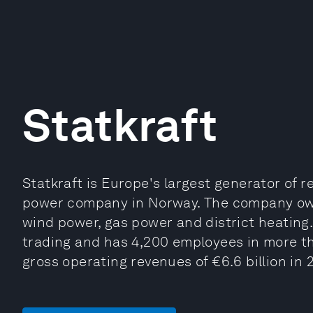
Statkraft
Statkraft is Europe's largest generator of 
power company in Norway. The company ow
wind power, gas power and district heating.
trading and has 4,200 employees in more t
gross operating revenues of €6.6 billion in 