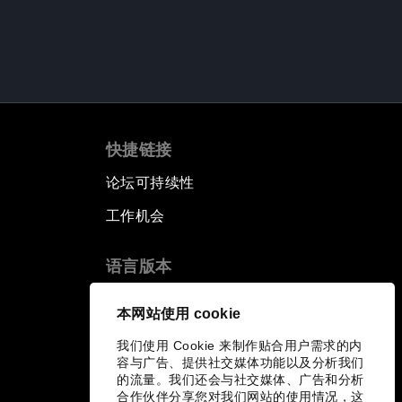
快捷链接
论坛可持续性
工作机会
语言版本
EN
ES
中文
日本語
▪
▪
▪
本网站使用 cookie
我们使用 Cookie 来制作贴合用户需求的内
容与广告、提供社交媒体功能以及分析我们
的流量。我们还会与社交媒体、广告和分析
合作伙伴分享您对我们网站的使用情况，这