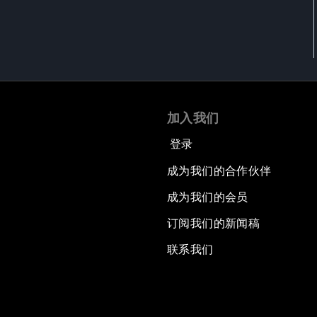
加入我们
登录
成为我们的合作伙伴
成为我们的会员
订阅我们的新闻稿
联系我们