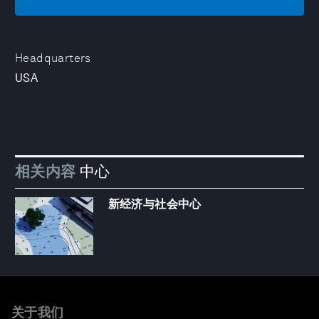
Headquarters
USA
相关内容
中心
新经济与社会中心
关于我们