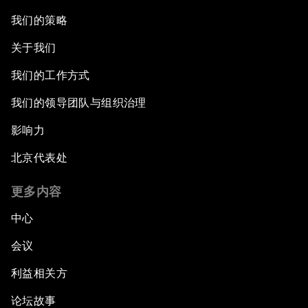
我们的策略
关于我们
我们的工作方式
我们的领导团队与组织治理
影响力
北京代表处
更多内容
中心
会议
利益相关方
论坛故事