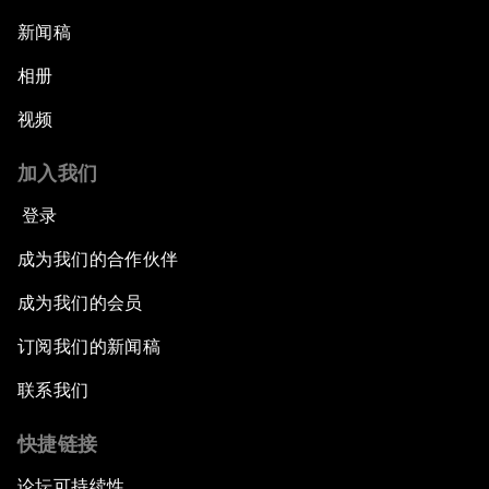
新闻稿
相册
视频
加入我们
登录
成为我们的合作伙伴
成为我们的会员
订阅我们的新闻稿
联系我们
快捷链接
论坛可持续性