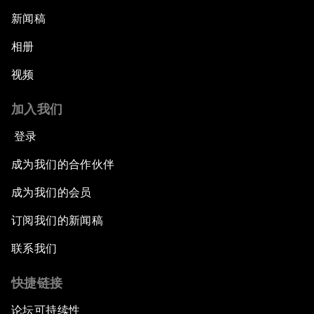
新闻稿
相册
视频
加入我们
登录
成为我们的合作伙伴
成为我们的会员
订阅我们的新闻稿
联系我们
快捷链接
论坛可持续性