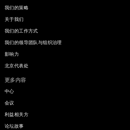
我们的策略
关于我们
我们的工作方式
我们的领导团队与组织治理
影响力
北京代表处
更多内容
中心
会议
利益相关方
论坛故事