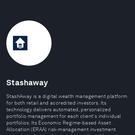
Stashaway
StashAway is a digital wealth management platform
for both retail and accredited investors. Its
technology delivers automated, personalized
portfolio management for each client's individual
portfolios. Its Economic Regime-based Asset
Allocation (ERAA) risk-management investment