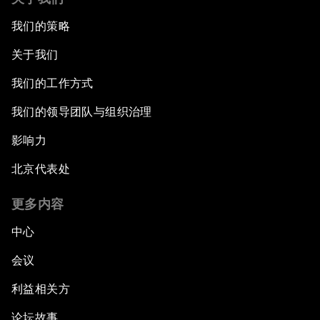
我们的策略
关于我们
我们的工作方式
我们的领导团队与组织治理
影响力
北京代表处
更多内容
中心
会议
利益相关方
论坛故事