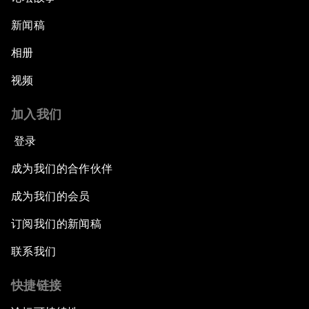
新闻稿
相册
视频
加入我们
登录
成为我们的合作伙伴
成为我们的会员
订阅我们的新闻稿
联系我们
快捷链接