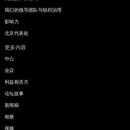
我们的领导团队与组织治理
影响力
北京代表处
更多内容
中心
会议
利益相关方
论坛故事
新闻稿
相册
视频