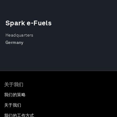
Spark e-Fuels
Headquarters
Germany
关于我们
我们的策略
关于我们
我们的工作方式