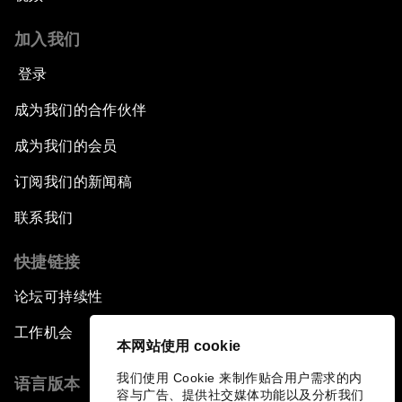
加入我们
登录
成为我们的合作伙伴
成为我们的会员
订阅我们的新闻稿
联系我们
快捷链接
论坛可持续性
工作机会
本网站使用 cookie
我们使用 Cookie 来制作贴合用户需求的内
语言版本
容与广告、提供社交媒体功能以及分析我们