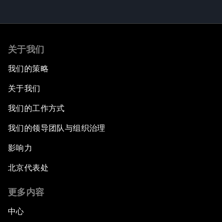
关于我们
我们的策略
关于我们
我们的工作方式
我们的领导团队与组织治理
影响力
北京代表处
更多内容
中心