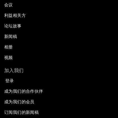
会议
利益相关方
论坛故事
新闻稿
相册
视频
加入我们
登录
成为我们的合作伙伴
成为我们的会员
订阅我们的新闻稿