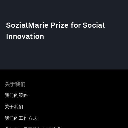
SozialMarie Prize for Social
Innovation
关于我们
我们的策略
关于我们
我们的工作方式