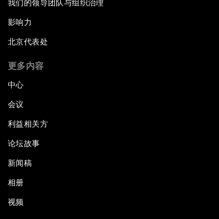
我们的领导团队与组织治理
影响力
北京代表处
更多内容
中心
会议
利益相关方
论坛故事
新闻稿
相册
视频