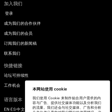
加入我们
登录
成为我们的合作伙伴
成为我们的会员
订阅我们的新闻稿
联系我们
快捷链接
论坛可持续性
工作机会
本网站使用 cookie
我们使用 Cookie 来制作贴合用户需求的内
语言版本
容与广告、提供社交媒体功能以及分析我们
的流量。我们还会与社交媒体、广告和分析
EN
ES
中文
日本語
▪
▪
▪