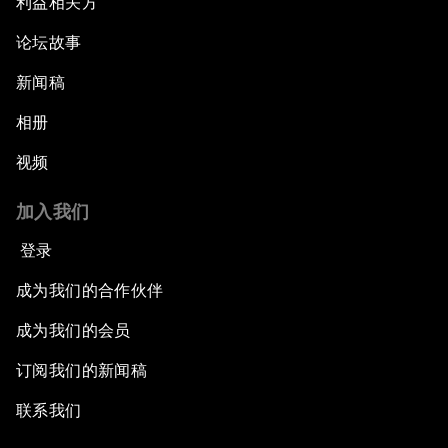
利益相关方
论坛故事
新闻稿
相册
视频
加入我们
登录
成为我们的合作伙伴
成为我们的会员
订阅我们的新闻稿
联系我们