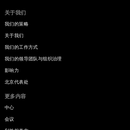
关于我们
我们的策略
关于我们
我们的工作方式
我们的领导团队与组织治理
影响力
北京代表处
更多内容
中心
会议