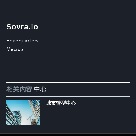
Sovra.io
Headquarters
Mexico
相关内容
中心
城市转型中心