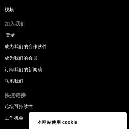
视频
加入我们
登录
成为我们的合作伙伴
成为我们的会员
订阅我们的新闻稿
联系我们
快捷链接
论坛可持续性
工作机会
本网站使用 cookie