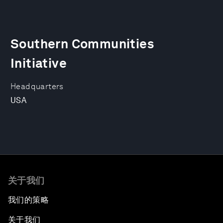
Southern Communities
Initiative
Headquarters
USA
关于我们
我们的策略
关于我们