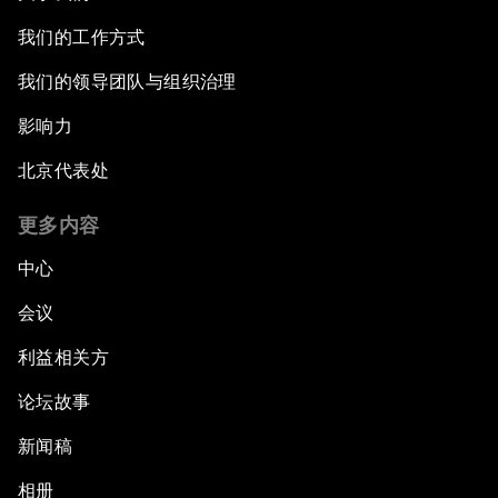
我们的工作方式
我们的领导团队与组织治理
影响力
北京代表处
更多内容
中心
会议
利益相关方
论坛故事
新闻稿
相册