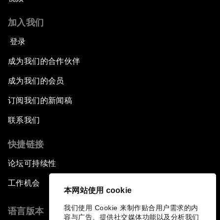
加入我们
登录
成为我们的合作伙伴
成为我们的会员
订阅我们的新闻稿
联系我们
快捷链接
论坛可持续性
工作机会
本网站使用 cookie
我们使用 Cookie 来制作贴合用户需求的内
语言版本
容与广告、提供社交媒体功能以及分析我们