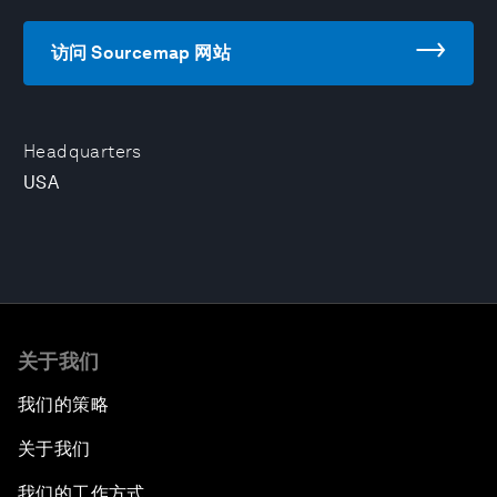
访问 Sourcemap 网站
Headquarters
USA
关于我们
我们的策略
关于我们
我们的工作方式