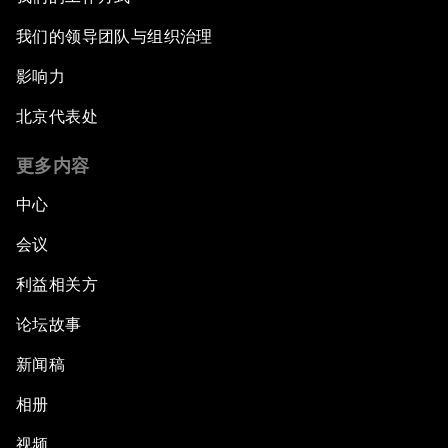
我们的领导团队与组织治理
影响力
北京代表处
更多内容
中心
会议
利益相关方
论坛故事
新闻稿
相册
视频