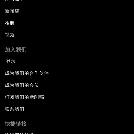
新闻稿
相册
视频
加入我们
登录
成为我们的合作伙伴
成为我们的会员
订阅我们的新闻稿
联系我们
快捷链接