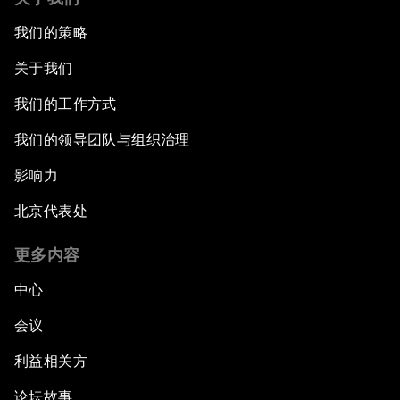
我们的策略
关于我们
我们的工作方式
我们的领导团队与组织治理
影响力
北京代表处
更多内容
中心
会议
利益相关方
论坛故事