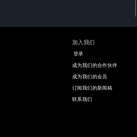
加入我们
登录
成为我们的合作伙伴
成为我们的会员
订阅我们的新闻稿
联系我们