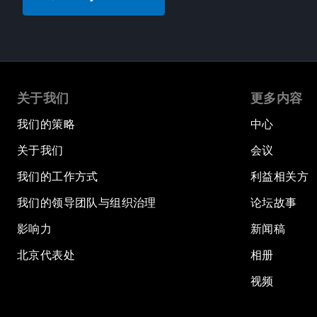
关于我们
更多内容
我们的策略
中心
关于我们
会议
我们的工作方式
利益相关方
我们的领导团队与组织治理
论坛故事
影响力
新闻稿
北京代表处
相册
视频