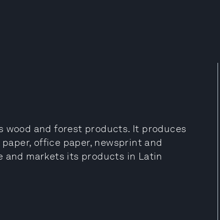
wood and forest products. It produces
 paper, office paper, newsprint and
e and markets its products in Latin