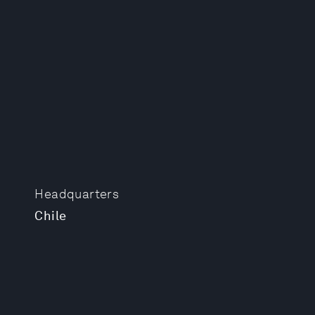
Headquarters
Chile