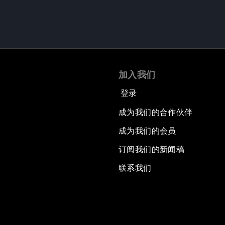
加入我们
登录
成为我们的合作伙伴
成为我们的会员
订阅我们的新闻稿
联系我们