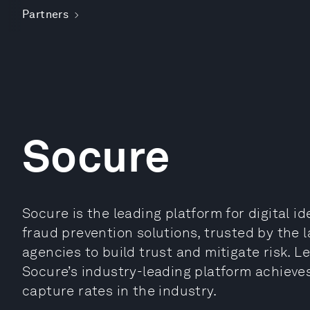
Partners
Socure
Socure is the leading platform for digital id
fraud prevention solutions, trusted by the
agencies to build trust and mitigate risk. 
Socure’s industry-leading platform achieve
capture rates in the industry.