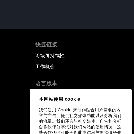
快捷链接
论坛可持续性
工作机会
语言版本
EN
ES
中文
日本語
▪
▪
▪
本网站使用 cookie
我们使用 Cookie 来制作贴合用户需求的内
容与广告、提供社交媒体功能以及分析我们
的流量。我们还会与社交媒体、广告和分析
合作伙伴分享您对我们网站的使用情况，这
些合作伙伴可能会将此类信息与您提供给他