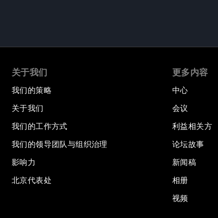
关于我们
更多内容
我们的策略
中心
关于我们
会议
我们的工作方式
利益相关方
我们的领导团队与组织治理
论坛故事
影响力
新闻稿
北京代表处
相册
视频