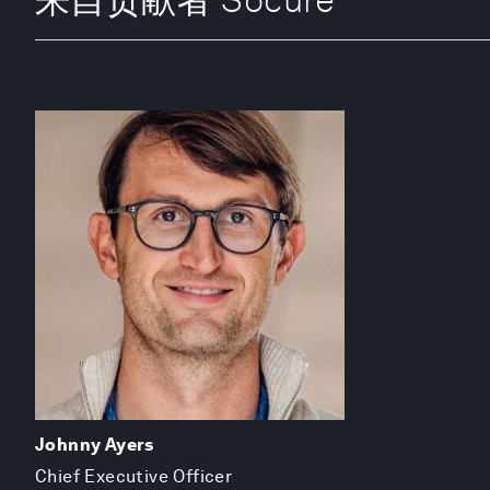
Johnny Ayers
Chief Executive Officer