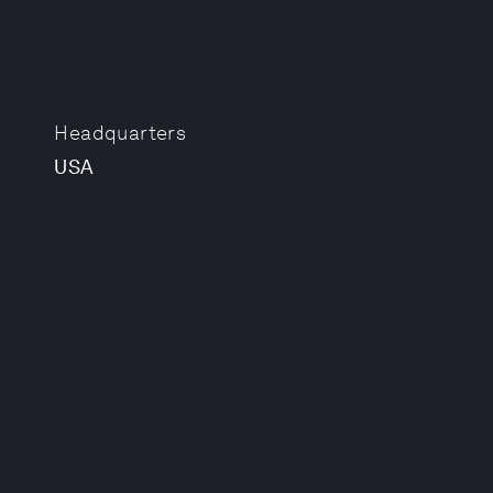
Headquarters
USA