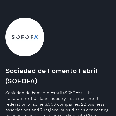
Sociedad de Fomento Fabril
(SOFOFA)
Sociedad de Fomento Fabril (SOFOFA) – the
Federation of Chilean Industry – is a non-profit
federation of some 3,000 companies, 22 business
associations and 7 regional subsidiaries connecting
companies and associations linked with Chilean