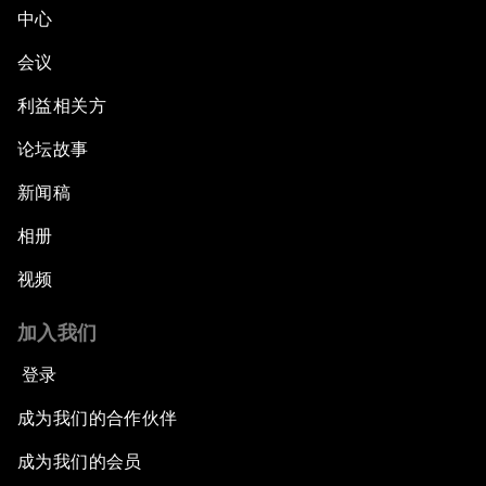
中心
会议
利益相关方
论坛故事
新闻稿
相册
视频
加入我们
登录
成为我们的合作伙伴
成为我们的会员