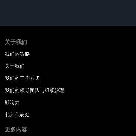
关于我们
我们的策略
关于我们
我们的工作方式
我们的领导团队与组织治理
影响力
北京代表处
更多内容