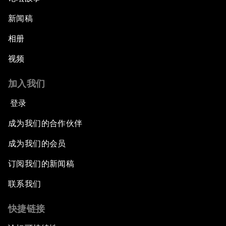
新闻稿
相册
视频
加入我们
登录
成为我们的合作伙伴
成为我们的会员
订阅我们的新闻稿
联系我们
快捷链接