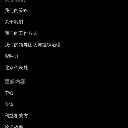
我们的策略
关于我们
我们的工作方式
我们的领导团队与组织治理
影响力
北京代表处
更多内容
中心
会议
利益相关方
论坛故事