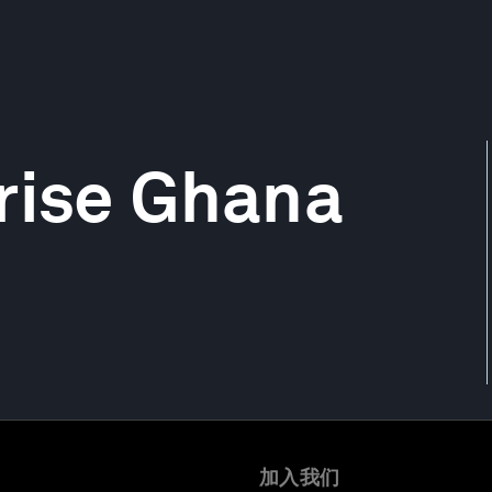
rise Ghana
加入我们