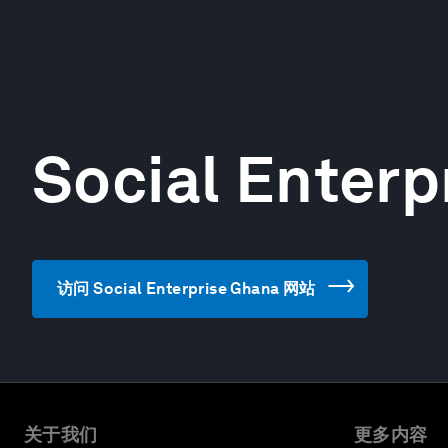
Social Enterp
访问 Social Enterprise Ghana 网站
关于我们
更多内容