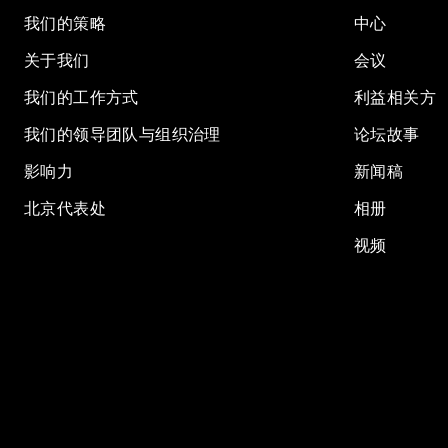
我们的策略
中心
关于我们
会议
我们的工作方式
利益相关方
我们的领导团队与组织治理
论坛故事
影响力
新闻稿
北京代表处
相册
视频