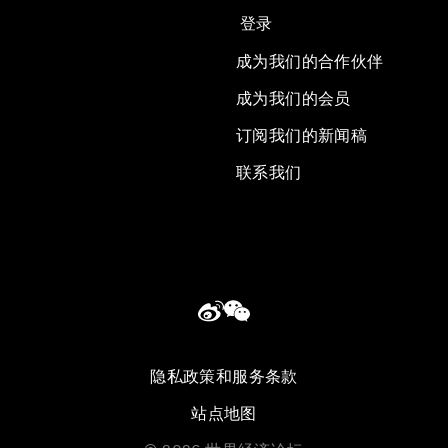
登录
成为我们的合作伙伴
成为我们的会员
订阅我们的新闻稿
联系我们
隐私政策和服务条款
站点地图