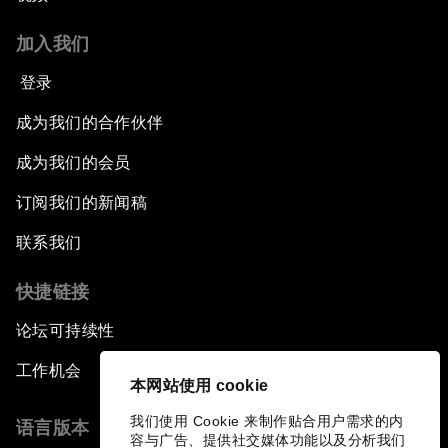
加入我们
登录
成为我们的合作伙伴
成为我们的会员
订阅我们的新闻稿
联系我们
快捷链接
论坛可持续性
工作机会
本网站使用 cookie
我们使用 Cookie 来制作贴合用户需求的内
语言版本
容与广告、提供社交媒体功能以及分析我们