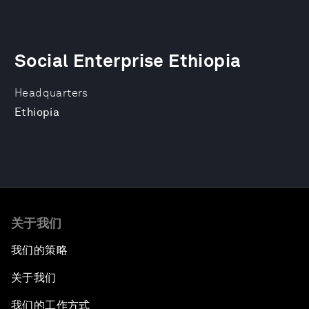
Social Enterprise Ethiopia
Headquarters
Ethiopia
关于我们
我们的策略
关于我们
我们的工作方式