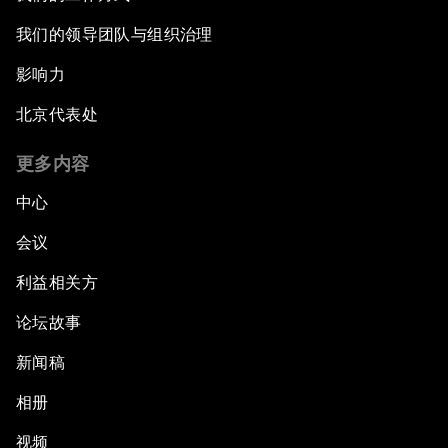
我们的领导团队与组织治理
影响力
北京代表处
更多内容
中心
会议
利益相关方
论坛故事
新闻稿
相册
视频